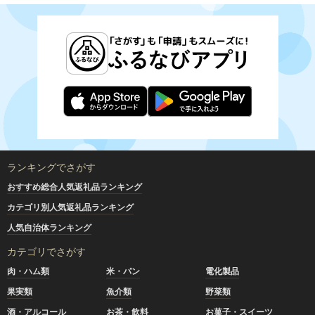
ランキングでさがす
おすすめ総合人気返礼品ランキング
カテゴリ別人気返礼品ランキング
人気自治体ランキング
カテゴリでさがす
肉・ハム類
米・パン
電化製品
果実類
魚介類
野菜類
酒・アルコール
お茶・飲料
お菓子・スイーツ