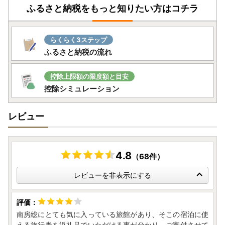
ふるさと納税をもっと知りたい方はコチラ
らくらく3ステップ
ふるさと納税の流れ
控除上限額の限度額と目安
控除シミュレーション
レビュー
4.8
（68件）
レビューを非表示にする
南房総にとても気に入っている旅館があり、そこの宿泊に使
える旅行券を返礼品でいただける事が分かり、ご寄付させて