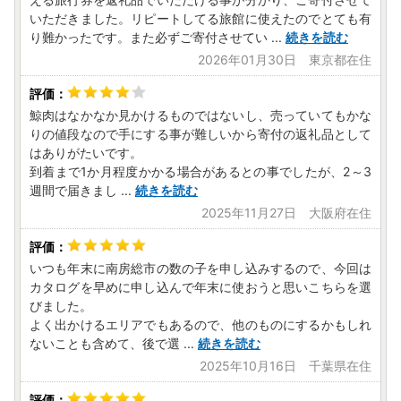
いただきました。リピートしてる旅館に使えたのでとても有
り難かったです。また必ずご寄付させてい
...
続きを読む
2026年01月30日 東京都在住
鯨肉はなかなか見かけるものではないし、売っていてもかな
りの値段なので手にする事が難しいから寄付の返礼品として
はありがたいです。
到着まで1か月程度かかる場合があるとの事でしたが、2～3
週間で届きまし
...
続きを読む
2025年11月27日 大阪府在住
いつも年末に南房総市の数の子を申し込みするので、今回は
カタログを早めに申し込んで年末に使おうと思いこちらを選
びました。
よく出かけるエリアでもあるので、他のものにするかもしれ
ないことも含めて、後で選
...
続きを読む
2025年10月16日 千葉県在住