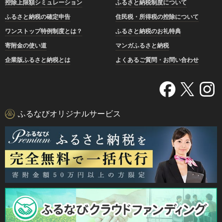
控除上限額シミュレーション
ふるさと納税制度について
ふるさと納税の確定申告
住民税・所得税の控除について
ワンストップ特例制度とは？
ふるさと納税のお礼特典
寄附金の使い道
マンガふるさと納税
企業版ふるさと納税とは
よくあるご質問・お問い合わせ
ふるなびオリジナルサービス