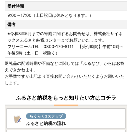
受付時間
9:00～17:00（土日祝日は休みとなります。）
備考
※令和8年5月までの寄附に関するお問合せは、株式会社サイネ
ックスふるさと納税センターまでお願いいたします。
フリーコールTEL 0800-170-8111 【受付時間】午前10時～
午後5時（土・日・祝除く）
返礼品の配送時期や不備などに関しては「ふるなび」からはお答
えできかねます。
お手数ですが上記より直接お問い合わせいただくようお願いいた
します。
ふるさと納税をもっと知りたい方はコチラ
らくらく3ステップ
ふるさと納税の流れ