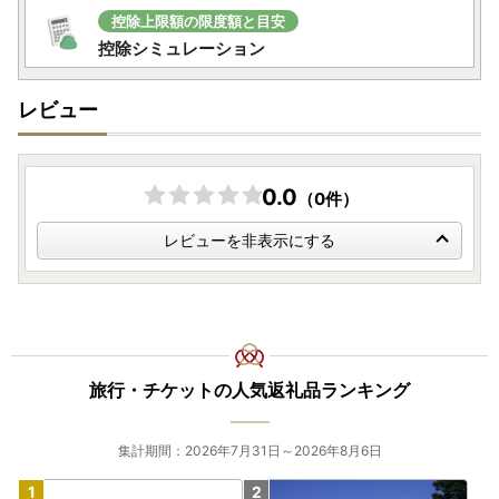
控除上限額の限度額と目安
控除シミュレーション
レビュー
0.0
（0件）
レビューを非表示にする
旅行・チケットの人気返礼品ランキング
集計期間：2026年7月31日～2026年8月6日