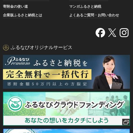
寄附金の使い道
マンガふるさと納税
企業版ふるさと納税とは
よくあるご質問・お問い合わせ
ふるなびオリジナルサービス