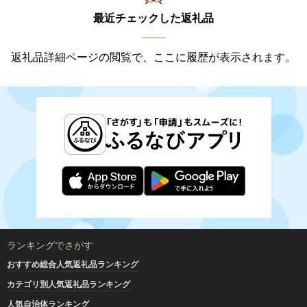
最近チェックした返礼品
返礼品詳細ページの閲覧で、ここに履歴が表示されます。
ランキングでさがす
おすすめ総合人気返礼品ランキング
カテゴリ別人気返礼品ランキング
人気自治体ランキング