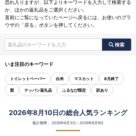
恐れ入りますが、以下よりキーワードを入力して検索する
か、ほかの返礼品をご選択ください。
直前にご覧になっていたページへ戻るには、お使いのブラ
ウザの「戻る」ボタンを押してください。
検索
いま注目のキーワード
トイレットペーパー
白米
マスカット
8月終了
梨
テッパン返礼品
ふるなび限定
訳あり
2026年8月10日の総合人気ランキング
集計期間： 2026年8月3日～2026年8月9日