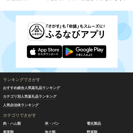
ランキングでさがす
おすすめ総合人気返礼品ランキング
カテゴリ別人気返礼品ランキング
人気自治体ランキング
カテゴリでさがす
肉・ハム類
米・パン
電化製品
果実類
魚介類
野菜類