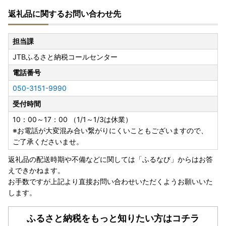
返礼品に関するお問い合わせ先
担当課
JTBふるさと納税コールセンター
電話番号
050-3151-9990
受付時間
10：00～17：00 （1/1～1/3は休業）
※お電話が大変混み合い繋がりにくいこともございますので、
ご了承くださいませ。
返礼品の配送時期や不備などに関しては「ふるなび」からはお答
えできかねます。
お手数ですが上記より直接お問い合わせいただくようお願いいた
します。
ふるさと納税をもっと知りたい方はコチラ