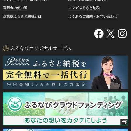
寄附金の使い道
マンガふるさと納税
企業版ふるさと納税とは
よくあるご質問・お問い合わせ
ふるなびオリジナルサービス