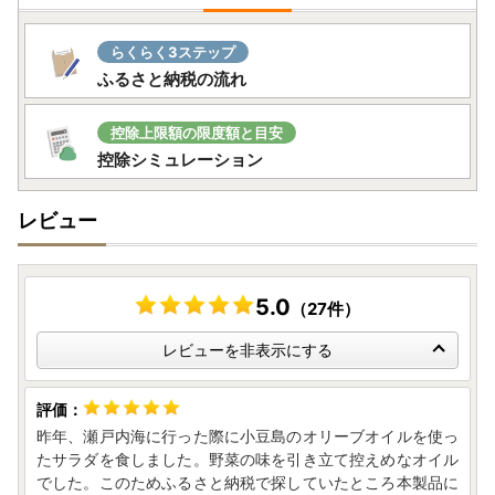
らくらく3ステップ
ふるさと納税の流れ
控除上限額の限度額と目安
控除シミュレーション
レビュー
5.0
（27件）
レビューを非表示にする
昨年、瀬戸内海に行った際に小豆島のオリーブオイルを使っ
たサラダを食しました。野菜の味を引き立て控えめなオイル
でした。このためふるさと納税で探していたところ本製品に