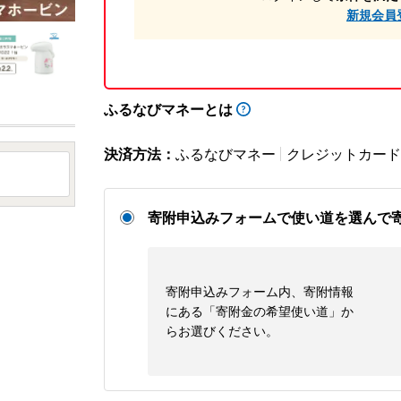
新規会員
ふるなびマネーとは
決済方法：
ふるなびマネー
クレジットカード
寄附申込みフォームで使い道を選んで
寄附申込みフォーム内、寄附情報
にある「寄附金の希望使い道」か
らお選びください。