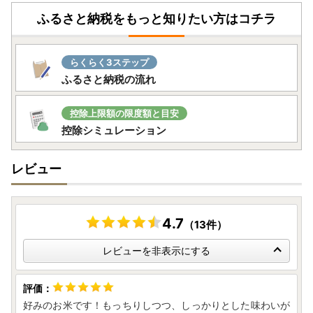
ふるさと納税をもっと知りたい方はコチラ
らくらく3ステップ
ふるさと納税の流れ
控除上限額の限度額と目安
控除シミュレーション
レビュー
4.7
（13件）
レビューを非表示にする
好みのお米です！もっちりしつつ、しっかりとした味わいが