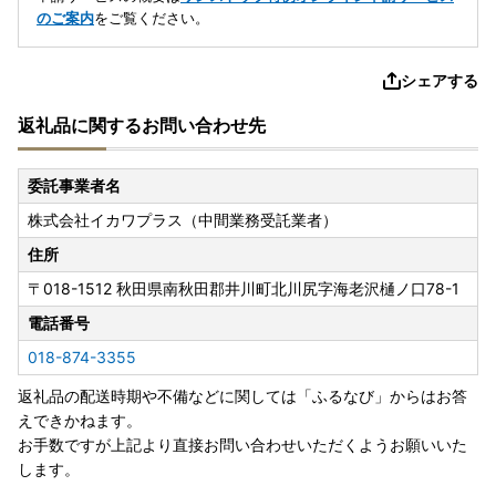
のご案内
をご覧ください。
シェアする
返礼品に関するお問い合わせ先
委託事業者名
株式会社イカワプラス（中間業務受託業者）
住所
〒018-1512
秋田県南秋田郡井川町北川尻字海老沢樋ノ口78-1
電話番号
018-874-3355
返礼品の配送時期や不備などに関しては「ふるなび」からはお答
えできかねます。
お手数ですが上記より直接お問い合わせいただくようお願いいた
します。