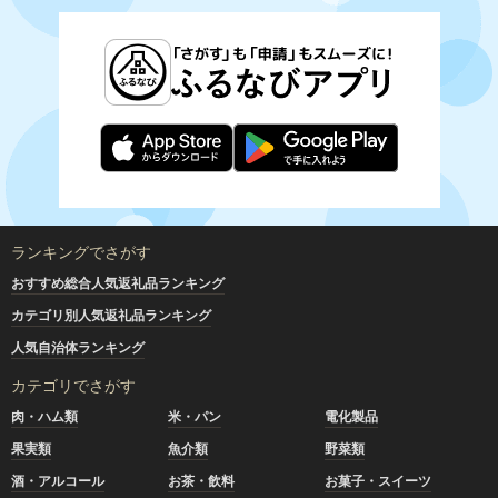
ランキングでさがす
おすすめ総合人気返礼品ランキング
カテゴリ別人気返礼品ランキング
人気自治体ランキング
カテゴリでさがす
肉・ハム類
米・パン
電化製品
果実類
魚介類
野菜類
酒・アルコール
お茶・飲料
お菓子・スイーツ