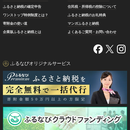
ふるさと納税の確定申告
住民税・所得税の控除について
ワンストップ特例制度とは？
ふるさと納税のお礼特典
寄附金の使い道
マンガふるさと納税
企業版ふるさと納税とは
よくあるご質問・お問い合わせ
ふるなびオリジナルサービス