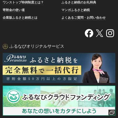
ワンストップ特例制度とは？
ふるさと納税のお礼特典
寄附金の使い道
マンガふるさと納税
企業版ふるさと納税とは
よくあるご質問・お問い合わせ
ふるなびオリジナルサービス