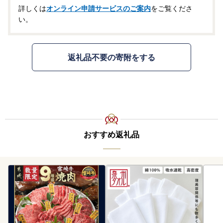
詳しくは
オンライン申請サービスのご案内
をご覧くださ
い。
返礼品不要の寄附をする
おすすめ返礼品