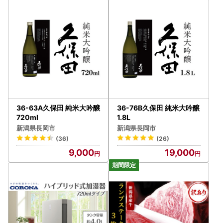
36-63A久保田 純米大吟醸
36-76B久保田 純米大吟醸
720ml
1.8L
新潟県長岡市
新潟県長岡市
(36)
(26)
9,000
19,000