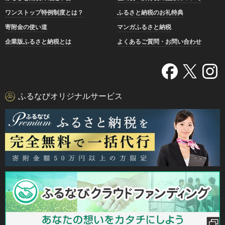
ワンストップ特例制度とは？
ふるさと納税のお礼特典
寄附金の使い道
マンガふるさと納税
企業版ふるさと納税とは
よくあるご質問・お問い合わせ
ふるなびオリジナルサービス