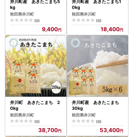
井川町産 あきたこまち5
井川町産 あきたこまち1
kg
0kg
秋田県井川町
秋田県井川町
(0)
(0)
9,400
18,400
井川町 あきたこまち 2
井川町産 あきたこまち
0kg
30kg
秋田県井川町
秋田県井川町
(0)
(0)
38,700
53,400