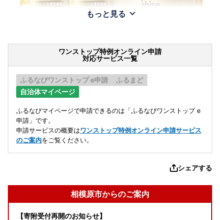
もっと見る
ワンストップ特例オンライン申請
対応サービス一覧
ふるなびワンストップ e申請
ふるまど
自治体マイページ
ふるなびマイページで申請できるのは「ふるなびワンストップ e
申請」です。
申請サービスの概要は
ワンストップ特例オンライン申請サービス
のご案内
をご覧ください。
シェアする
相模原市からのご案内
【寄附受付再開のお知らせ】