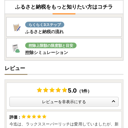
ふるさと納税をもっと知りたい方はコチラ
らくらく3ステップ
ふるさと納税の流れ
控除上限額の限度額と目安
控除シミュレーション
レビュー
5.0
（1件）
レビューを非表示にする
今迄は、ラックススーパーリッチは愛用していましたが、新