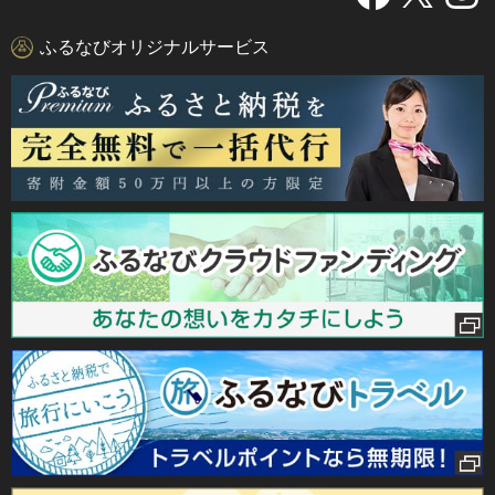
ふるなびオリジナルサービス