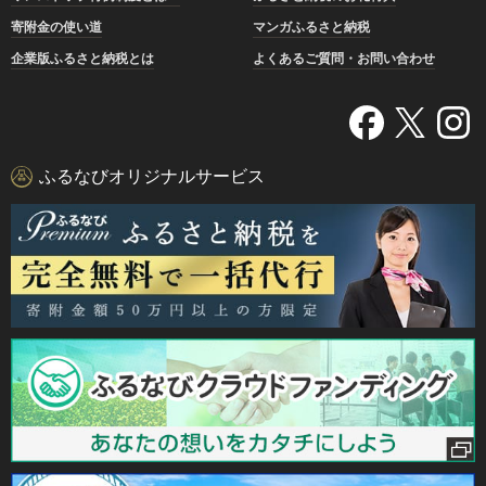
寄附金の使い道
マンガふるさと納税
企業版ふるさと納税とは
よくあるご質問・お問い合わせ
ふるなびオリジナルサービス