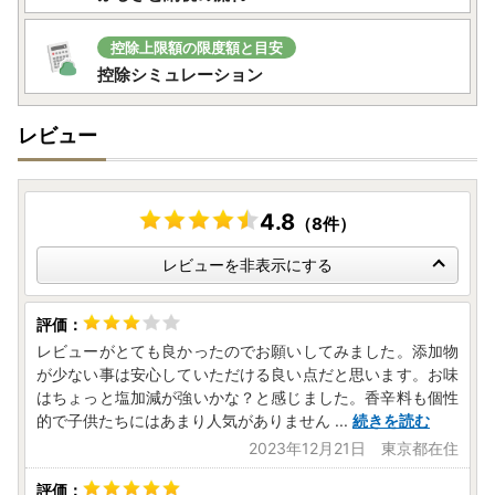
控除上限額の限度額と目安
控除シミュレーション
レビュー
4.8
（8件）
レビューを非表示にする
レビューがとても良かったのでお願いしてみました。添加物
が少ない事は安心していただける良い点だと思います。お味
はちょっと塩加減が強いかな？と感じました。香辛料も個性
的で子供たちにはあまり人気がありません
...
続きを読む
2023年12月21日 東京都在住