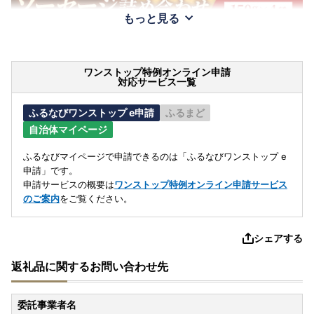
もっと見る
ワンストップ特例オンライン申請
対応サービス一覧
ふるなびワンストップ e申請
ふるまど
自治体マイページ
ふるなびマイページで申請できるのは「ふるなびワンストップ e
申請」です。
申請サービスの概要は
ワンストップ特例オンライン申請サービス
のご案内
をご覧ください。
シェアする
返礼品に関するお問い合わせ先
委託事業者名