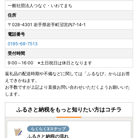
一般社団法人つなぐ・いわてまち
住所
〒028-4301
岩手県岩手町沼宮内7-14-1
電話番号
0195-68-7513
受付時間
9:00～16:00 ※土日祝日は休日となります
返礼品の配送時期や不備などに関しては「ふるなび」からはお答
えできかねます。
お手数ですが上記より直接お問い合わせいただくようお願いいた
します。
ふるさと納税をもっと知りたい方はコチラ
らくらく3ステップ
ふるさと納税の流れ