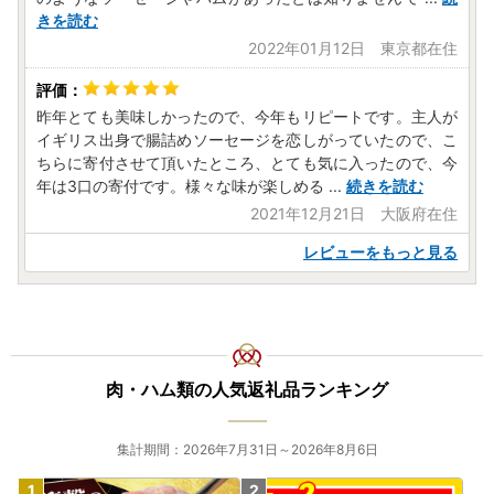
きを読む
2022年01月12日 東京都在住
昨年とても美味しかったので、今年もリピートです。主人が
イギリス出身で腸詰めソーセージを恋しがっていたので、こ
ちらに寄付させて頂いたところ、とても気に入ったので、今
年は3口の寄付です。様々な味が楽しめる
...
続きを読む
2021年12月21日 大阪府在住
レビューをもっと見る
肉・ハム類の人気返礼品ランキング
集計期間：2026年7月31日～2026年8月6日