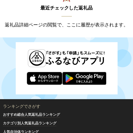
最近チェックした返礼品
返礼品詳細ページの閲覧で、ここに履歴が表示されます。
ランキングでさがす
おすすめ総合人気返礼品ランキング
カテゴリ別人気返礼品ランキング
人気自治体ランキング