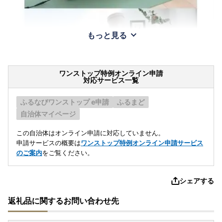
もっと見る
ワンストップ特例オンライン申請
対応サービス一覧
ふるなびワンストップ e申請
ふるまど
自治体マイページ
この自治体はオンライン申請に対応していません。
申請サービスの概要は
ワンストップ特例オンライン申請サービス
のご案内
をご覧ください。
シェアする
返礼品に関するお問い合わせ先