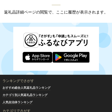
返礼品詳細ページの閲覧で、ここに履歴が表示されます。
ランキングでさがす
おすすめ総合人気返礼品ランキング
カテゴリ別人気返礼品ランキング
人気自治体ランキング
カテゴリでさがす