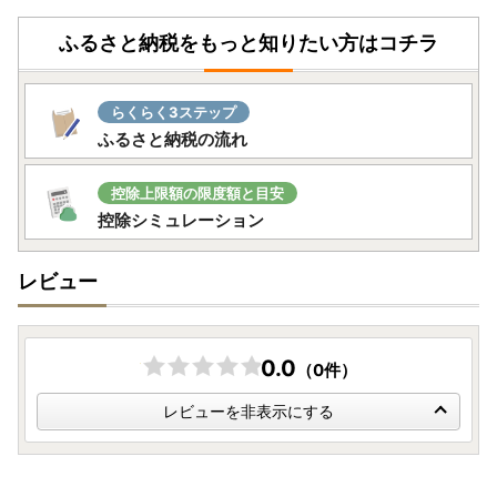
ふるさと納税をもっと知りたい方はコチラ
らくらく3ステップ
ふるさと納税の流れ
控除上限額の限度額と目安
控除シミュレーション
レビュー
0.0
（0件）
レビューを非表示にする