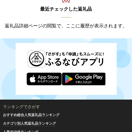
最近チェックした返礼品
返礼品詳細ページの閲覧で、ここに履歴が表示されます。
ランキングでさがす
おすすめ総合人気返礼品ランキング
カテゴリ別人気返礼品ランキング
人気自治体ランキング