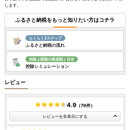
します。
ふるさと納税をもっと知りたい方はコチラ
らくらく3ステップ
ふるさと納税の流れ
控除上限額の限度額と目安
控除シミュレーション
レビュー
4.9
（76件）
レビューを非表示にする