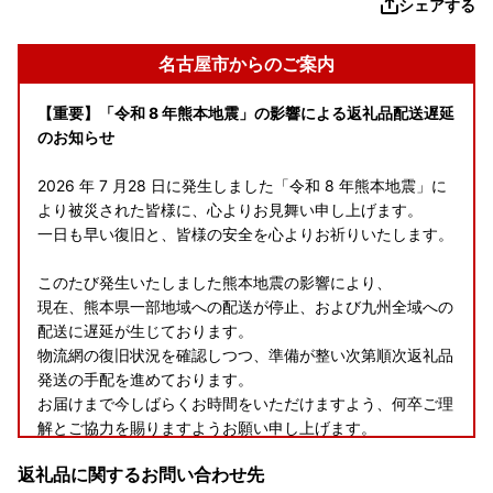
シェアする
名古屋市からのご案内
【重要】「令和 8 年熊本地震」の影響による返礼品配送遅延
のお知らせ
2026 年 7 月28 日に発生しました「令和 8 年熊本地震」に
より被災された皆様に、心よりお見舞い申し上げます。
一日も早い復旧と、皆様の安全を心よりお祈りいたします。
このたび発生いたしました熊本地震の影響により、
現在、熊本県一部地域への配送が停止、および九州全域への
配送に遅延が生じております。
物流網の復旧状況を確認しつつ、準備が整い次第順次返礼品
発送の手配を進めております。
お届けまで今しばらくお時間をいただけますよう、何卒ご理
解とご協力を賜りますようお願い申し上げます。
返礼品に関するお問い合わせ先