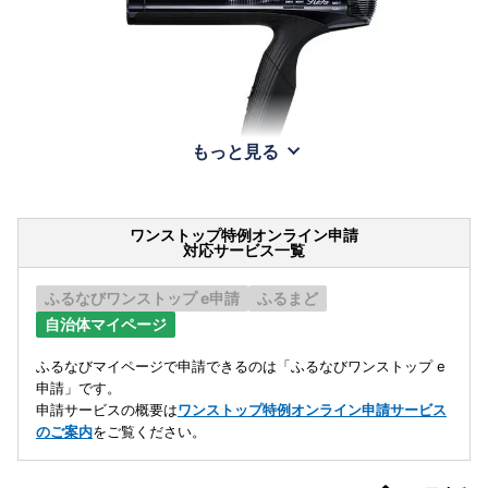
もっと見る
ワンストップ特例オンライン申請
対応サービス一覧
ふるなびワンストップ e申請
ふるまど
自治体マイページ
ふるなびマイページで申請できるのは「ふるなびワンストップ e
申請」です。
申請サービスの概要は
ワンストップ特例オンライン申請サービス
のご案内
をご覧ください。