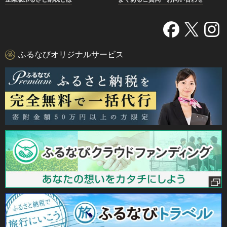
ふるなびオリジナルサービス