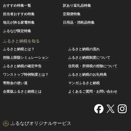
おすすめ特集一覧
訳あり返礼品特集
担当者おすすめ特集
定期便特集
地元が誇る家電特集
日用品・消耗品特集
ふるなび限定特集
ふるさと納税を知る
ふるさと納税とは？
ふるさと納税の流れ
控除上限額シミュレーション
ふるさと納税制度について
ふるさと納税の確定申告
住民税・所得税の控除について
ワンストップ特例制度とは？
ふるさと納税のお礼特典
寄附金の使い道
マンガふるさと納税
企業版ふるさと納税とは
よくあるご質問・お問い合わせ
ふるなびオリジナルサービス