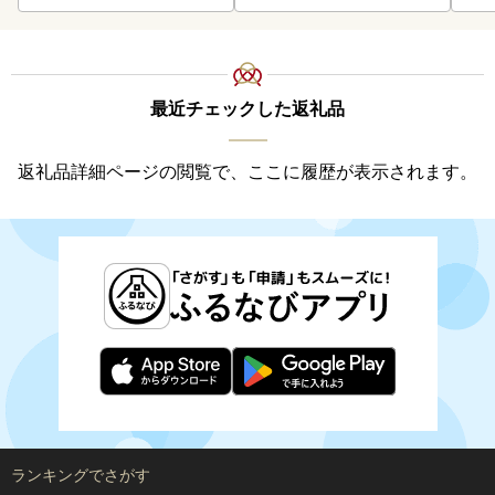
最近チェックした返礼品
返礼品詳細ページの閲覧で、ここに履歴が表示されます。
ランキングでさがす