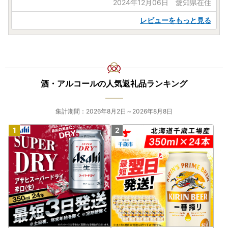
2024年12月06日 愛知県在住
レビューをもっと見る
酒・アルコールの人気返礼品ランキング
集計期間：2026年8月2日～2026年8月8日