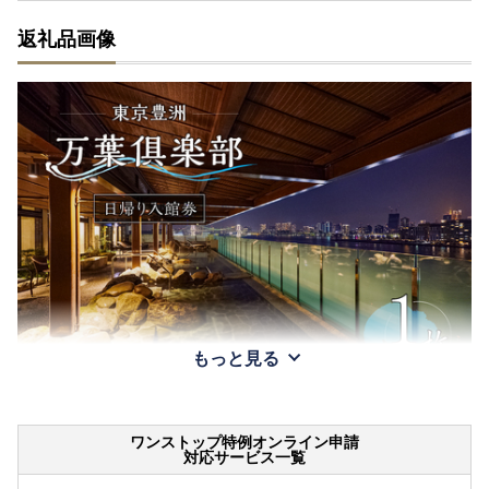
返礼品画像
もっと見る
ワンストップ特例オンライン申請
対応サービス一覧