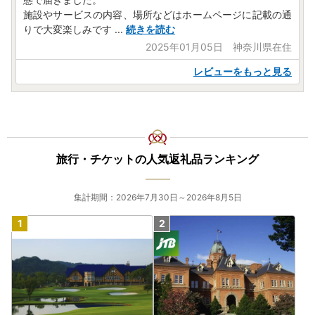
施設やサービスの内容、場所などはホームページに記載の通
りで大変楽しみです
...
続きを読む
2025年01月05日 神奈川県在住
レビューをもっと見る
旅行・チケットの人気返礼品ランキング
集計期間：2026年7月30日～2026年8月5日