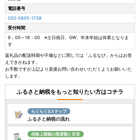
電話番号
050-5805-1739
受付時間
9：00～18：00 ※土日祝日、GW、年末年始は休業となりま
す
返礼品の配送時期や不備などに関しては「ふるなび」からはお答
えできかねます。
お手数ですが上記より直接お問い合わせいただくようお願いいた
します。
ふるさと納税をもっと知りたい方はコチラ
らくらく3ステップ
ふるさと納税の流れ
控除上限額の限度額と目安