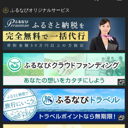
ふるなびオリジナルサービス