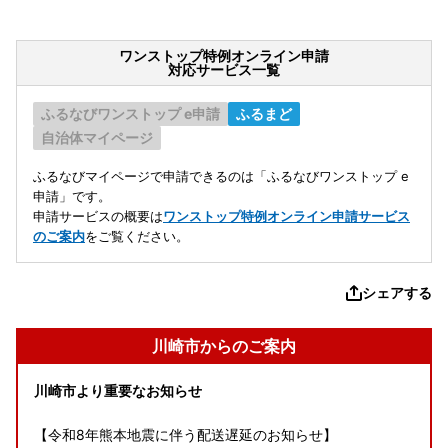
ワンストップ特例オンライン申請
対応サービス一覧
ふるなびワンストップ e申請
ふるまど
自治体マイページ
ふるなびマイページで申請できるのは「ふるなびワンストップ e
申請」です。
申請サービスの概要は
ワンストップ特例オンライン申請サービス
のご案内
をご覧ください。
シェアする
川崎市からのご案内
川崎市より重要なお知らせ
【令和8年熊本地震に伴う配送遅延のお知らせ】