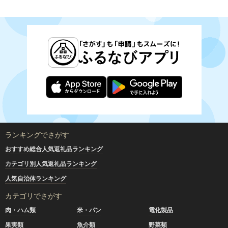
ランキングでさがす
おすすめ総合人気返礼品ランキング
カテゴリ別人気返礼品ランキング
人気自治体ランキング
カテゴリでさがす
肉・ハム類
米・パン
電化製品
果実類
魚介類
野菜類