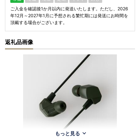
ご入金を確認後1か月以内に発送いたします。ただし、2026
年12月～2027年1月に予想される繁忙期には発送にお時間を
頂戴する場合がございます。
返礼品画像
もっと見る