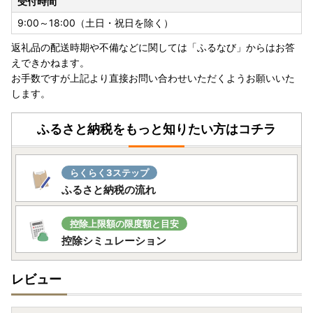
受付時間
9:00～18:00（土日・祝日を除く）
返礼品の配送時期や不備などに関しては「ふるなび」からはお答
えできかねます。
お手数ですが上記より直接お問い合わせいただくようお願いいた
します。
ふるさと納税をもっと知りたい方はコチラ
らくらく3ステップ
ふるさと納税の流れ
控除上限額の限度額と目安
控除シミュレーション
レビュー