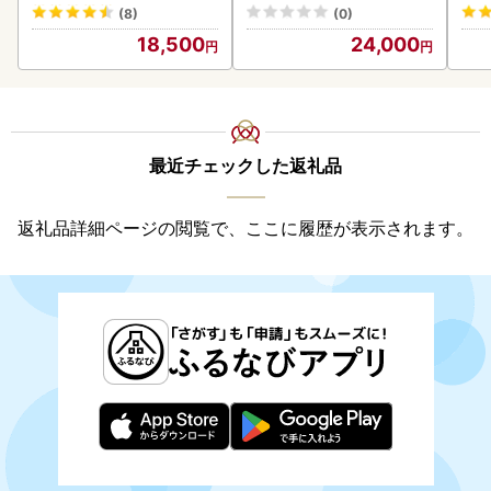
(8)
(0)
18,500
24,000
最近チェックした返礼品
返礼品詳細ページの閲覧で、ここに履歴が表示されます。