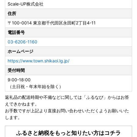
Scale-UP株式会社
住所
〒100-0014
東京都千代田区永田町2丁目4-11
電話番号
03-6206-1160
ホームページ
https://www.town.shikaoi.lg.jp/
受付時間
9:00-18:00
（土日祝・年末年始を除く）
返礼品の配送時期や不備などに関しては「ふるなび」からはお答
えできかねます。
お手数ですが上記より直接お問い合わせいただくようお願いいた
します。
ふるさと納税をもっと知りたい方はコチラ