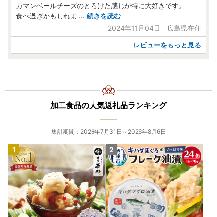
カマンベールチーズのとろけた感じが特に大好きです。
食べ過ぎかもしれま
...
続きを読む
2024年11月04日 広島県在住
レビューをもっと見る
加工食品の人気返礼品ランキング
集計期間：2026年7月31日～2026年8月6日