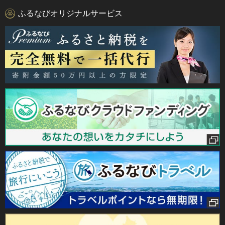
ふるなびオリジナルサービス