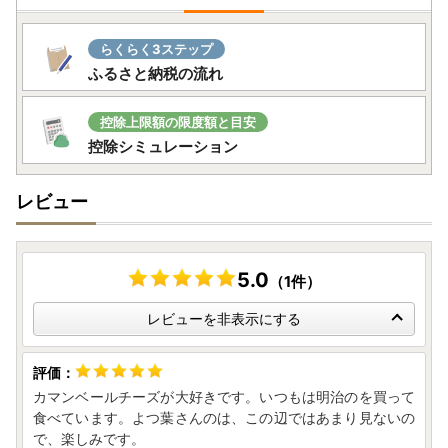
らくらく3ステップ
ふるさと納税の流れ
控除上限額の限度額と目安
控除シミュレーション
レビュー
5.0
（1件）
レビューを非表示にする
カマンベールチーズが大好きです。いつもは明治のを買って
食べています。よつ葉さんのは、この辺ではあまり見ないの
で、楽しみです。