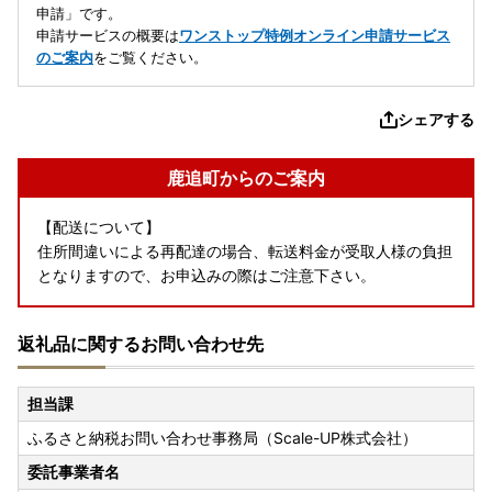
申請」です。
申請サービスの概要は
ワンストップ特例オンライン申請サービス
のご案内
をご覧ください。
シェアする
鹿追町からのご案内
【配送について】
住所間違いによる再配達の場合、転送料金が受取人様の負担
となりますので、お申込みの際はご注意下さい。
返礼品に関するお問い合わせ先
担当課
ふるさと納税お問い合わせ事務局（Scale-UP株式会社）
委託事業者名