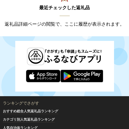
最近チェックした返礼品
返礼品詳細ページの閲覧で、ここに履歴が表示されます。
ランキングでさがす
おすすめ総合人気返礼品ランキング
カテゴリ別人気返礼品ランキング
人気自治体ランキング