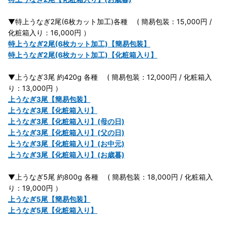
▼特上うなぎ2尾(6枚カット加工)各種 ( 簡易包装：15,000円 /
化粧箱入り：16,000円 ）
特上うなぎ2尾(6枚カット加工)【簡易包装】
特上うなぎ2尾(6枚カット加工)【化粧箱入り】
▼上うなぎ3尾 約420g 各種 ( 簡易包装：12,000円 / 化粧箱入
り：13,000円 ）
上うなぎ3尾【簡易包装】
上うなぎ3尾【化粧箱入り】
上うなぎ3尾【化粧箱入り】(母の日)
上うなぎ3尾【化粧箱入り】(父の日)
上うなぎ3尾【化粧箱入り】(お中元)
上うなぎ3尾【化粧箱入り】(お歳暮)
▼上うなぎ5尾 約800g 各種 ( 簡易包装：18,000円 / 化粧箱入
り：19,000円 ）
上うなぎ5尾【簡易包装】
上うなぎ5尾【化粧箱入り】