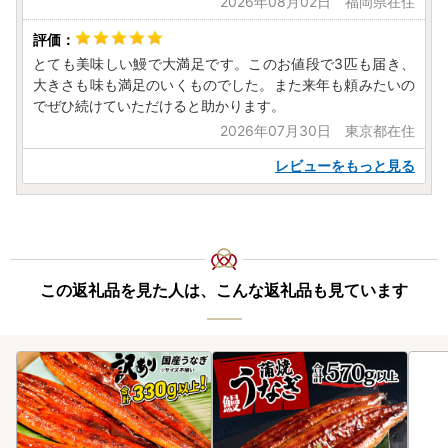
2026年08月02日 福岡県在住
とても美味しい鰻で大満足です。このお値段で3匹も届き、
大きさも味も満足のいくものでした。また来年も頼みたいの
でぜひ続けていただけると助かります。
2026年07月30日 東京都在住
レビューをもっと見る
この返礼品を見た人は、こんな返礼品も見ています