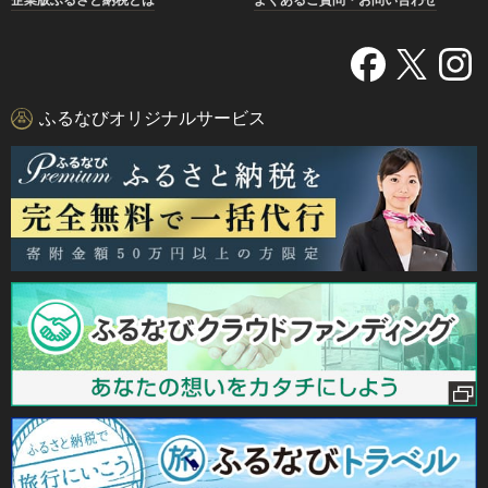
ふるなびオリジナルサービス