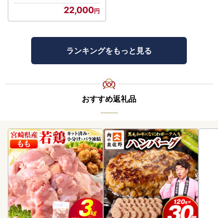
22,000
ランキングをもっと見る
おすすめ返礼品