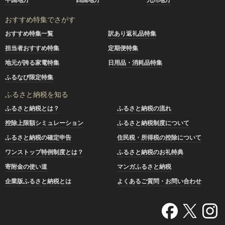
おすすめ特集でさがす
おすすめ特集一覧
訳あり返礼品特集
担当者おすすめ特集
定期便特集
地元が誇る家電特集
日用品・消耗品特集
ふるなび限定特集
ふるさと納税を知る
ふるさと納税とは？
ふるさと納税の流れ
控除上限額シミュレーション
ふるさと納税制度について
ふるさと納税の確定申告
住民税・所得税の控除について
ワンストップ特例制度とは？
ふるさと納税のお礼特典
寄附金の使い道
マンガふるさと納税
企業版ふるさと納税とは
よくあるご質問・お問い合わせ