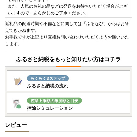
また、人気のお礼の品などは発送をお待ちいただく場合がござ
いますので、あらかじめご了承ください。
返礼品の配送時期や不備などに関しては「ふるなび」からはお答
えできかねます。
お手数ですが上記より直接お問い合わせいただくようお願いいた
します。
ふるさと納税をもっと知りたい方はコチラ
らくらく3ステップ
ふるさと納税の流れ
控除上限額の限度額と目安
控除シミュレーション
レビュー