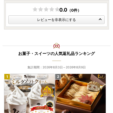
0.0
（0件）
レビューを非表示にする
お菓子・スイーツの人気返礼品ランキング
集計期間：2026年8月3日～2026年8月9日