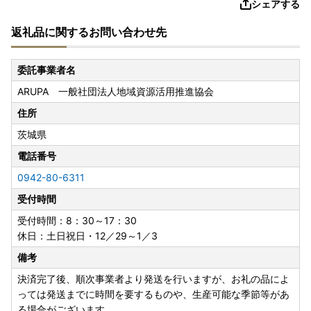
シェアする
返礼品に関するお問い合わせ先
委託事業者名
ARUPA 一般社団法人地域資源活用推進協会
住所
茨城県
電話番号
0942-80-6311
受付時間
受付時間：8：30～17：30
休日：土日祝日・12／29～1／3
備考
決済完了後、順次事業者より発送を行いますが、お礼の品によ
っては発送までに時間を要するものや、生産可能な季節等があ
る場合がございます。