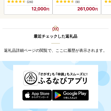
(26)
(9)
12,000
261,000
最近チェックした返礼品
返礼品詳細ページの閲覧で、ここに履歴が表示されます。