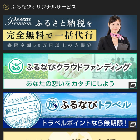
ふるなびオリジナルサービス