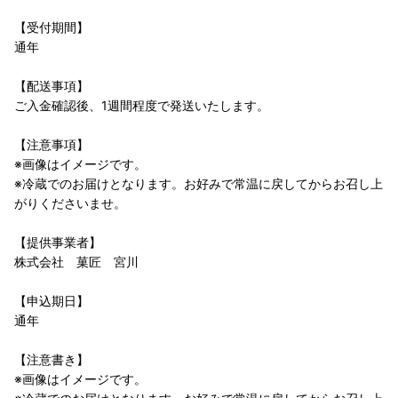
【受付期間】
通年
【配送事項】
ご入金確認後、1週間程度で発送いたします。
【注意事項】
※画像はイメージです。
※冷蔵でのお届けとなります。お好みで常温に戻してからお召し上
がりくださいませ。
【提供事業者】
株式会社 菓匠 宮川
【申込期日】
通年
【注意書き】
※画像はイメージです。