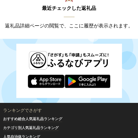
最近チェックした返礼品
返礼品詳細ページの閲覧で、ここに履歴が表示されます。
ランキングでさがす
おすすめ総合人気返礼品ランキング
カテゴリ別人気返礼品ランキング
人気自治体ランキング