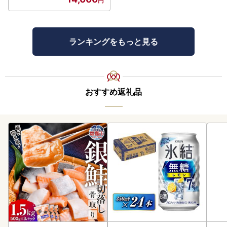
ランキングをもっと見る
おすすめ返礼品