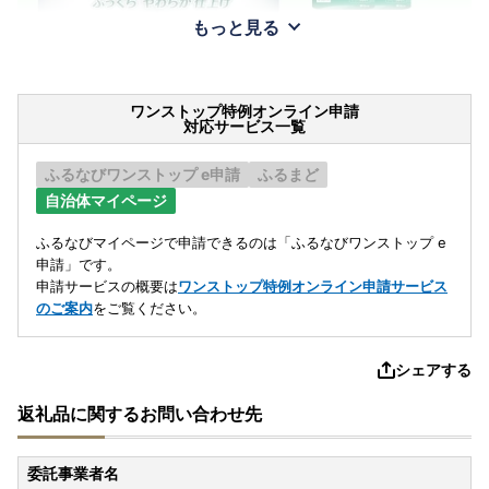
もっと見る
ワンストップ特例オンライン申請
対応サービス一覧
ふるなびワンストップ e申請
ふるまど
自治体マイページ
ふるなびマイページで申請できるのは「ふるなびワンストップ e
申請」です。
申請サービスの概要は
ワンストップ特例オンライン申請サービス
のご案内
をご覧ください。
シェアする
返礼品に関するお問い合わせ先
委託事業者名