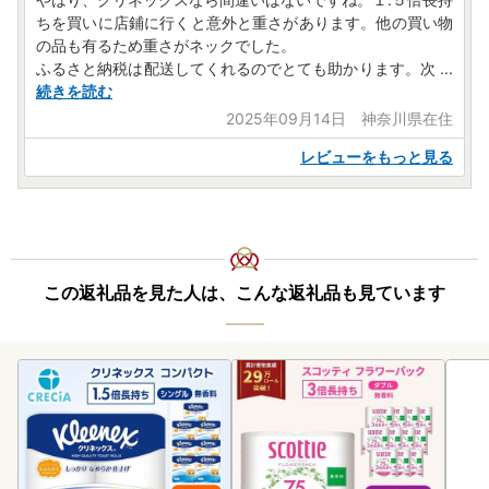
ちを買いに店鋪に行くと意外と重さがあります。他の買い物
の品も有るため重さがネックでした。
ふるさと納税は配送してくれるのでとても助かります。次
...
続きを読む
2025年09月14日 神奈川県在住
レビューをもっと見る
この返礼品を見た人は、こんな返礼品も見ています