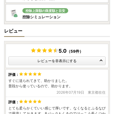
控除上限額の限度額と目安
控除シミュレーション
レビュー
5.0
（59件）
レビューを非表示にする
すぐに送られてきて、助かりました。
普段から使っているので、助かります。
2026年07月19日 東京都在住
とても柔らかくていい感じで厚いです。なくなるとふるなび
で用意しておきます。8パックもくるのでけっこう長くつか