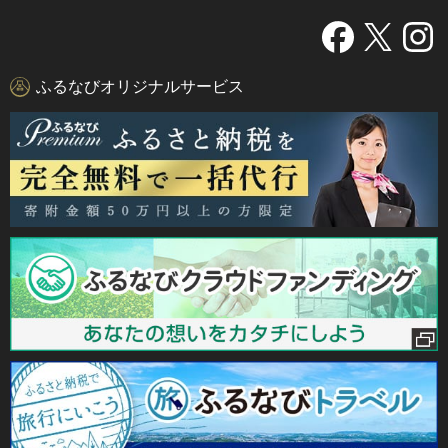
ふるなびオリジナルサービス