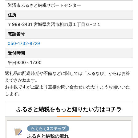
岩沼市ふるさと納税サポートセンター
住所
〒989-2431
宮城県岩沼市相の原１丁目６−２１
電話番号
050-1732-8729
受付時間
平日9:00～17:00
返礼品の配送時期や不備などに関しては「ふるなび」からはお答
えできかねます。
お手数ですが上記より直接お問い合わせいただくようお願いいた
します。
ふるさと納税をもっと知りたい方はコチラ
らくらく3ステップ
ふるさと納税の流れ