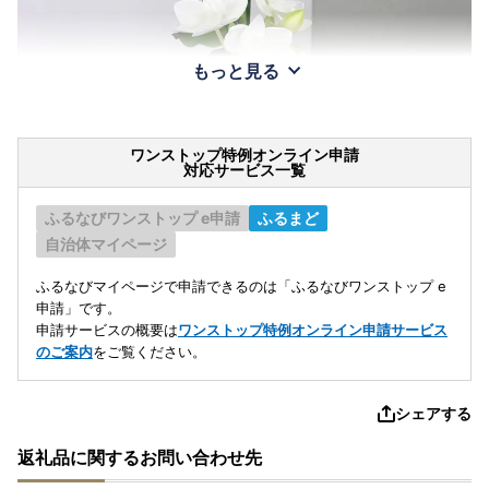
もっと見る
ワンストップ特例オンライン申請
対応サービス一覧
ふるなびワンストップ e申請
ふるまど
自治体マイページ
ふるなびマイページで申請できるのは「ふるなびワンストップ e
申請」です。
申請サービスの概要は
ワンストップ特例オンライン申請サービス
のご案内
をご覧ください。
シェアする
返礼品に関するお問い合わせ先