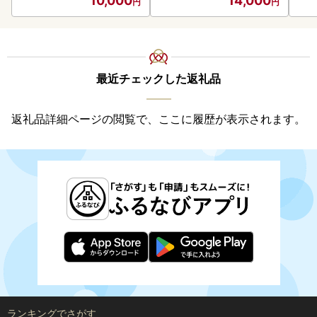
10,000
14,000
最近チェックした返礼品
返礼品詳細ページの閲覧で、ここに履歴が表示されます。
ランキングでさがす