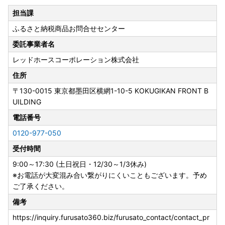
担当課
ふるさと納税商品お問合せセンター
委託事業者名
レッドホースコーポレーション株式会社
住所
〒130-0015
東京都墨田区横網1-10-5 KOKUGIKAN FRONT B
UILDING
電話番号
0120-977-050
受付時間
9:00～17:30 (土日祝日・12/30～1/3休み)
※お電話が大変混み合い繋がりにくいこともございます。予め
ご了承ください。
備考
https://inquiry.furusato360.biz/furusato_contact/contact_pr