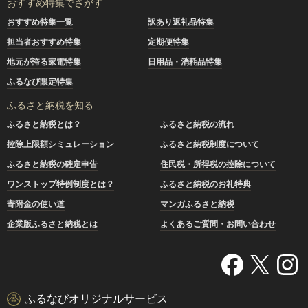
おすすめ特集でさがす
おすすめ特集一覧
訳あり返礼品特集
担当者おすすめ特集
定期便特集
地元が誇る家電特集
日用品・消耗品特集
ふるなび限定特集
ふるさと納税を知る
ふるさと納税とは？
ふるさと納税の流れ
控除上限額シミュレーション
ふるさと納税制度について
ふるさと納税の確定申告
住民税・所得税の控除について
ワンストップ特例制度とは？
ふるさと納税のお礼特典
寄附金の使い道
マンガふるさと納税
企業版ふるさと納税とは
よくあるご質問・お問い合わせ
ふるなびオリジナルサービス