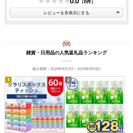
0.0
（0件）
レビューを非表示にする
雑貨・日用品の人気返礼品ランキング
集計期間：2026年8月2日～2026年8月8日