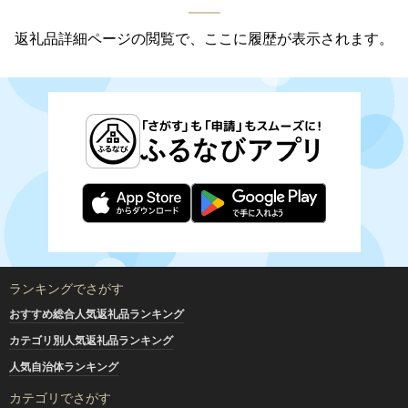
返礼品詳細ページの閲覧で、ここに履歴が表示されます。
ランキングでさがす
おすすめ総合人気返礼品ランキング
カテゴリ別人気返礼品ランキング
人気自治体ランキング
カテゴリでさがす