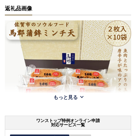
返礼品画像
もっと見る
ワンストップ特例オンライン申請
対応サービス一覧