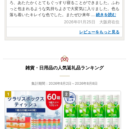
ろ、あたたかくとてもぐっすり寝ることができました。ふわ
っと包まれるような気持ちよさで大変気に入りました。色も
落ち着いたキレイな色でした。またぜひ来年
...
続きを読む
2026年01月25日 大阪府在住
レビューをもっと見る
雑貨・日用品の人気返礼品ランキング
集計期間：2026年8月2日～2026年8月8日