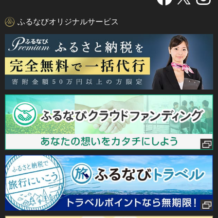
ふるなびオリジナルサービス