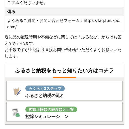
ご了承くださいませ。
備考
よくあるご質問・お問い合わせフォーム：https://faq.furu-po.
com/
返礼品の配送時期や不備などに関しては「ふるなび」からはお答
えできかねます。
お手数ですが上記より直接お問い合わせいただくようお願いいた
します。
ふるさと納税をもっと知りたい方はコチラ
らくらく3ステップ
ふるさと納税の流れ
控除上限額の限度額と目安
控除シミュレーション