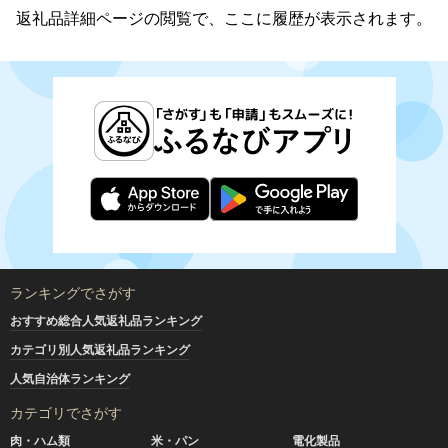
返礼品詳細ページの閲覧で、ここに履歴が表示されます。
ランキングでさがす
おすすめ総合人気返礼品ランキング
カテゴリ別人気返礼品ランキング
人気自治体ランキング
カテゴリでさがす
肉・ハム類
米・パン
電化製品