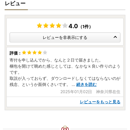
レビュー
4.0
（1件）
レビューを非表示にする
寄付を申し込んでから、なんと２日で届きました。
梱包を開けて眺めた感じとしては、なかなｋ良い作りのよう
です。
取説が入っておらず、ダウンロードしなくてはならないのが
残念、というか面倒くさいです。
...
続きを読む
2025年01月02日 神奈川県在住
レビューをもっと見る