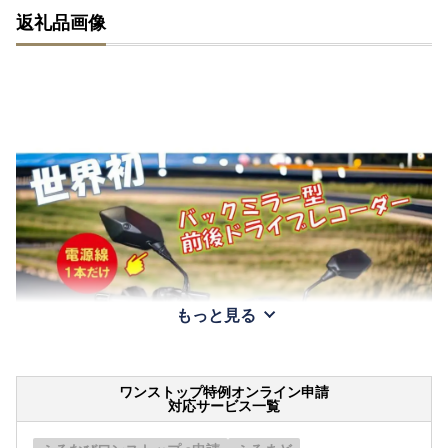
返礼品画像
もっと見る
ワンストップ特例オンライン申請
対応サービス一覧