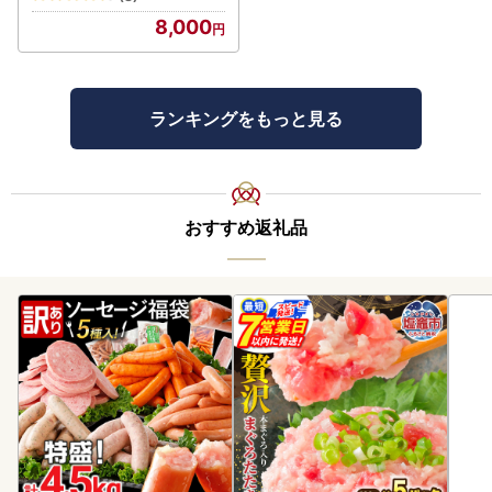
8,000
ランキングをもっと見る
おすすめ返礼品