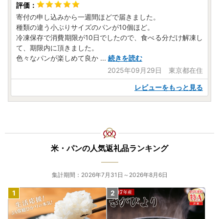
寄付の申し込みから一週間ほどで届きました。
種類の違う小ぶりサイズのパンが10個ほど。
冷凍保存で消費期限が10日でしたので、食べる分だけ解凍し
て、期限内に頂きました。
色々なパンが楽しめて良か
...
続きを読む
2025年09月29日 東京都在住
レビューをもっと見る
米・パンの人気返礼品ランキング
集計期間：2026年7月31日～2026年8月6日