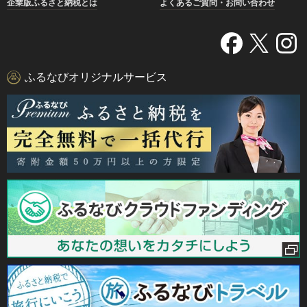
企業版ふるさと納税とは
よくあるご質問・お問い合わせ
ふるなびオリジナルサービス