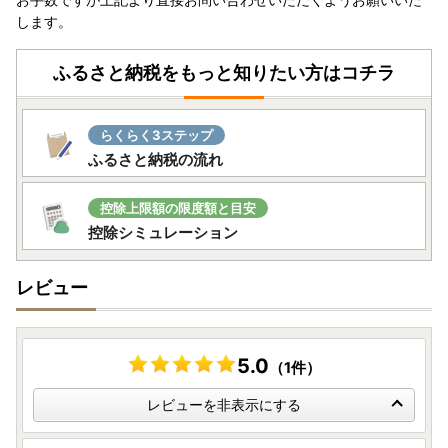
します。
ふるさと納税をもっと知りたい方はコチラ
らくらく3ステップ
ふるさと納税の流れ
控除上限額の限度額と目安
控除シミュレーション
レビュー
5.0
（1件）
レビューを非表示にする