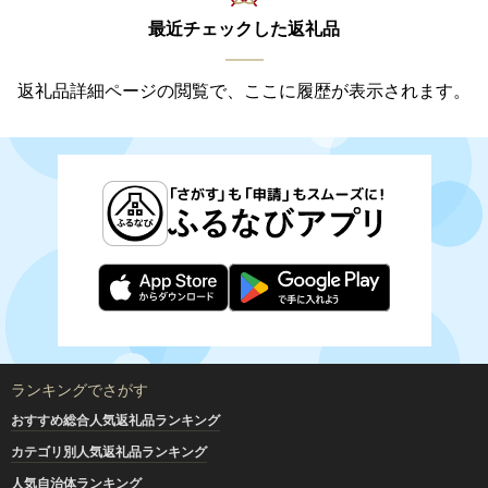
最近チェックした返礼品
返礼品詳細ページの閲覧で、ここに履歴が表示されます。
ランキングでさがす
おすすめ総合人気返礼品ランキング
カテゴリ別人気返礼品ランキング
人気自治体ランキング