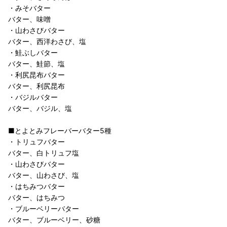
・みそバター
バター、味噌
・山わさびバター
バター、西洋わさび、塩
・鮭ぶしバター
バター、鮭節、塩
・利尻昆布バター
バター、利尻昆布
・バジルバター
バター、バジル、塩
■とよとみフレーバーバター5種
・トリュフバター
バター、白トリュフ塩
・山わさびバター
バター、山わさび、塩
・はちみつバター
バター、はちみつ
・ブルーベリーバター
バター、ブルーベリー、砂糖