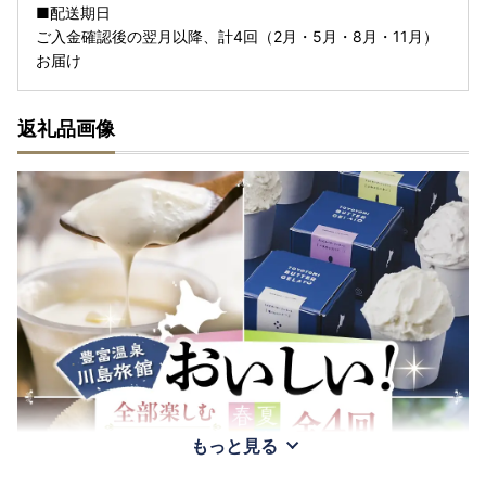
■配送期日
ご入金確認後の翌月以降、計4回（2月・5月・8月・11月）
お届け
返礼品画像
もっと見る