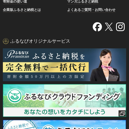
寄附金の使い道
マンガふるさと納税
企業版ふるさと納税とは
よくあるご質問・お問い合わせ
ふるなびオリジナルサービス