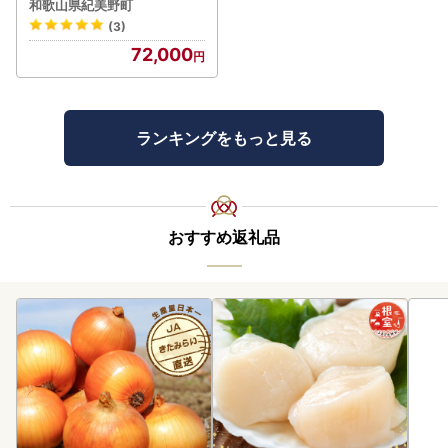
和歌山県紀美野町
(3)
72,000
ランキングをもっと見る
おすすめ返礼品