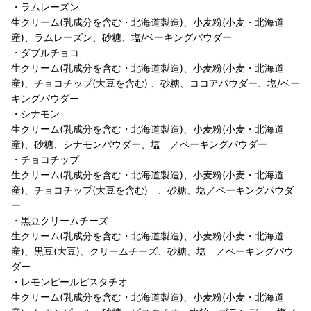
・ラムレーズン
生クリーム(乳成分を含む・北海道製造)、小麦粉(小麦・北海道
産)、ラムレーズン、砂糖、塩/ベーキングパウダー
・ダブルチョコ
生クリーム(乳成分を含む・北海道製造)、小麦粉(小麦・北海道
産)、チョコチップ(大豆を含む) 、砂糖、ココアパウダー、塩/ベー
キングパウダー
・シナモン
生クリーム(乳成分を含む・北海道製造)、小麦粉(小麦・北海道
産)、砂糖、シナモンパウダー、塩 ／ベーキングパウダー
・チョコチップ
生クリーム(乳成分を含む・北海道製造)、小麦粉(小麦・北海道
産)、チョコチップ(大豆を含む) 、砂糖、塩／ベーキングパウダ
ー
・黒豆クリームチーズ
生クリーム(乳成分を含む・北海道製造)、小麦粉(小麦・北海道
産)、黒豆(大豆)、クリームチーズ、砂糖、塩 ／ベーキングパウ
ダー
・レモンピールピスタチオ
生クリーム(乳成分を含む・北海道製造)、小麦粉(小麦・北海道