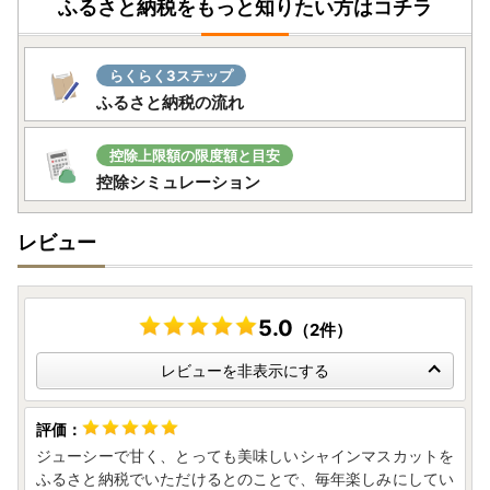
ふるさと納税をもっと知りたい方はコチラ
らくらく3ステップ
ふるさと納税の流れ
控除上限額の限度額と目安
控除シミュレーション
レビュー
5.0
（2件）
レビューを非表示にする
ジューシーで甘く、とっても美味しいシャインマスカットを
ふるさと納税でいただけるとのことで、毎年楽しみにしてい