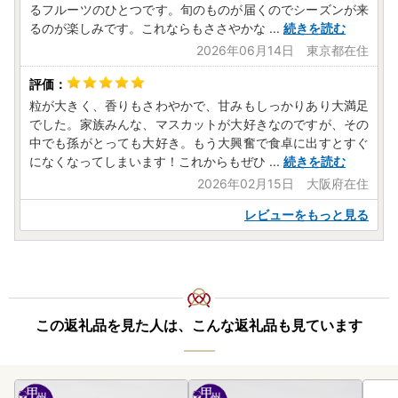
るフルーツのひとつです。旬のものが届くのでシーズンが来
るのが楽しみです。これならもささやかな
...
続きを読む
2026年06月14日 東京都在住
粒が大きく、香りもさわやかで、甘みもしっかりあり大満足
でした。家族みんな、マスカットが大好きなのですが、その
中でも孫がとっても大好き。もう大興奮で食卓に出すとすぐ
になくなってしまいます！これからもぜひ
...
続きを読む
2026年02月15日 大阪府在住
レビューをもっと見る
この返礼品を見た人は、こんな返礼品も見ています