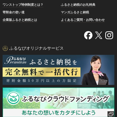
ワンストップ特例制度とは？
ふるさと納税のお礼特典
寄附金の使い道
マンガふるさと納税
企業版ふるさと納税とは
よくあるご質問・お問い合わせ
ふるなびオリジナルサービス