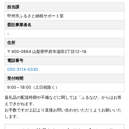
6日(日)
担当課
甲州市ふるさと納税サポート室
委託事業者名
-
住所
〒400-0864
山梨県甲府市湯田2丁目12−18
電話番号
050-3114-0330
受付時間
9:00～18:00（土日祝除く）
返礼品の配送時期や不備などに関しては「ふるなび」からはお答
えできかねます。
お手数ですが上記より直接お問い合わせいただくようお願いいた
します。