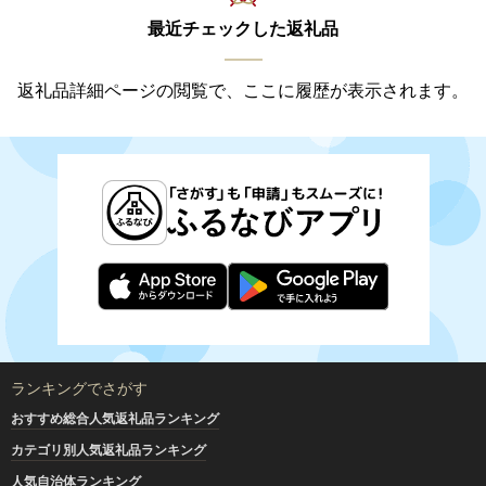
最近チェックした返礼品
返礼品詳細ページの閲覧で、ここに履歴が表示されます。
ランキングでさがす
おすすめ総合人気返礼品ランキング
カテゴリ別人気返礼品ランキング
人気自治体ランキング