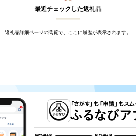
最近チェックした返礼品
返礼品詳細ページの閲覧で、ここに履歴が表示されます。