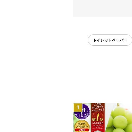
トイレットペーパー