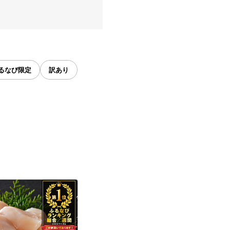
るなび限定
訳あり