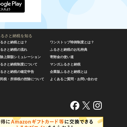
ふるさと納税を知る
るさと納税とは？
ワンストップ特例制度とは？
るさと納税の流れ
ふるさと納税のお礼特典
除上限額シミュレーション
寄附金の使い道
るさと納税制度について
マンガふるさと納税
るさと納税の確定申告
企業版ふるさと納税とは
民税・所得税の控除について
よくあるご質問・お問い合わせ