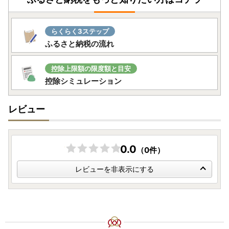
らくらく3ステップ
ふるさと納税の流れ
控除上限額の限度額と目安
控除シミュレーション
レビュー
0.0
（0件）
レビューを非表示にする