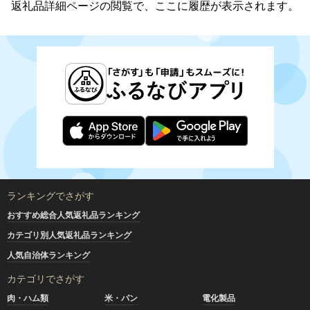
返礼品詳細ページの閲覧で、ここに履歴が表示されます。
ランキングでさがす
おすすめ総合人気返礼品ランキング
カテゴリ別人気返礼品ランキング
人気自治体ランキング
カテゴリでさがす
肉・ハム類
米・パン
電化製品