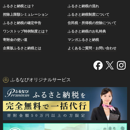
ふるさと納税とは？
ふるさと納税の流れ
控除上限額シミュレーション
ふるさと納税制度について
ふるさと納税の確定申告
住民税・所得税の控除について
ワンストップ特例制度とは？
ふるさと納税のお礼特典
寄附金の使い道
マンガふるさと納税
企業版ふるさと納税とは
よくあるご質問・お問い合わせ
ふるなびオリジナルサービス