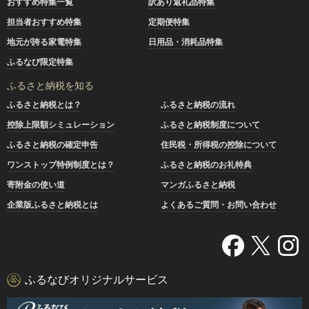
おすすめ特集一覧
訳あり返礼品特集
担当者おすすめ特集
定期便特集
地元が誇る家電特集
日用品・消耗品特集
ふるなび限定特集
ふるさと納税を知る
ふるさと納税とは？
ふるさと納税の流れ
控除上限額シミュレーション
ふるさと納税制度について
ふるさと納税の確定申告
住民税・所得税の控除について
ワンストップ特例制度とは？
ふるさと納税のお礼特典
寄附金の使い道
マンガふるさと納税
企業版ふるさと納税とは
よくあるご質問・お問い合わせ
ふるなびオリジナルサービス