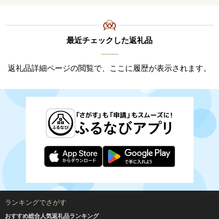
最近チェックした返礼品
返礼品詳細ページの閲覧で、ここに履歴が表示されます。
ランキングでさがす
おすすめ総合人気返礼品ランキング