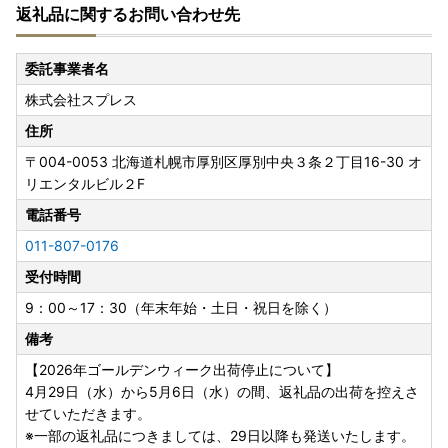
返礼品に関するお問い合わせ先
委託事業者名
株式会社スプレス
住所
〒004-0053
北海道札幌市厚別区厚別中央３条２丁目16-30 オ
リエンタルビル２F
電話番号
011-807-0176
受付時間
9：00～17：30（年末年始・土日・祝日を除く）
備考
【2026年ゴールデンウィーク出荷停止について】
4月29日（水）から5月6日（水）の間、返礼品の出荷を控えさ
せていただきます。
※一部の返礼品につきましては、29日以降も発送いたします。