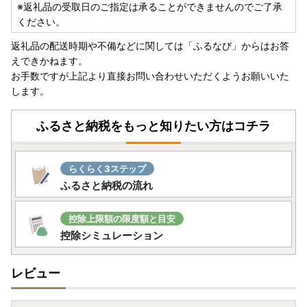
※返礼品の受取日のご指定は承ることができませんのでご了承
ください。
返礼品の配送時期や不備などに関しては「ふるなび」からはお答
えできかねます。
お手数ですが上記より直接お問い合わせいただくようお願いいた
します。
ふるさと納税をもっと知りたい方はコチラ
らくらく3ステップ
ふるさと納税の流れ
控除上限額の限度額と目安
控除シミュレーション
レビュー