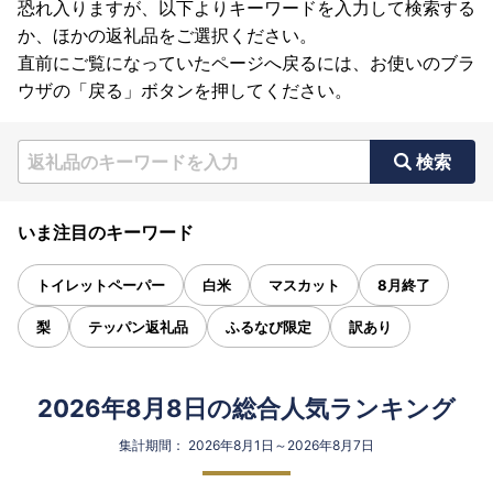
恐れ入りますが、以下よりキーワードを入力して検索する
か、ほかの返礼品をご選択ください。
直前にご覧になっていたページへ戻るには、お使いのブラ
ウザの「戻る」ボタンを押してください。
検索
いま注目のキーワード
トイレットペーパー
白米
マスカット
8月終了
梨
テッパン返礼品
ふるなび限定
訳あり
2026年8月8日の総合人気ランキング
集計期間： 2026年8月1日～2026年8月7日