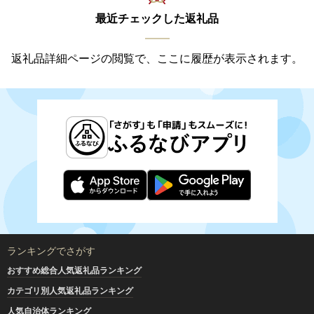
最近チェックした返礼品
返礼品詳細ページの閲覧で、ここに履歴が表示されます。
ランキングでさがす
おすすめ総合人気返礼品ランキング
カテゴリ別人気返礼品ランキング
人気自治体ランキング