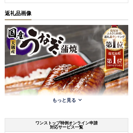
返礼品画像
もっと見る
ワンストップ特例オンライン申請
対応サービス一覧