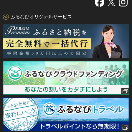
ふるなびオリジナルサービス