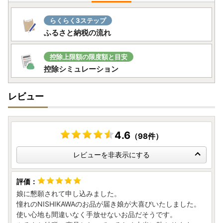
らくらく3ステップ
ふるさと納税の流れ
控除上限額の限度額と目安
控除シミュレーション
レビュー
4.6
（98件）
レビューを非表示にする
娘に懇願されて申し込みました。
憧れのNISHIKAWAのお品が届き娘が大喜びいたしました。
使い心地も間違いなく手放せないお品だそうです。