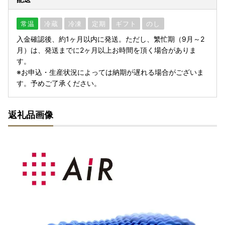
常温
冷蔵
冷凍
定期
ギフト
のし
入金確認後、約1ヶ月以内に発送。ただし、繁忙期（9月～2
月）は、発送までに2ヶ月以上お時間を頂く場合がありま
す。
※お申込・生産状況によっては納期が遅れる場合がございま
す。予めご了承ください。
返礼品画像