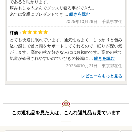
であると助かります。
厚みもしゅうぶんでグッスリ寝る事ができた。
来年は父親にプレゼントでき
...
続きを読む
2025年10月26日 千葉県在住
とても快適に眠れています。通気性もよく、しっかりと包み
込む感じで首と頭をサポートしてくれるので、眠りが深い気
がします。高めの枕が好きな人にはお勧めです。高めの枕で
気道が確保されやすいのでいびきの軽減に
...
続きを読む
2025年10月21日 東京都在住
レビューをもっと見る
この返礼品を見た人は、こんな返礼品も見ています