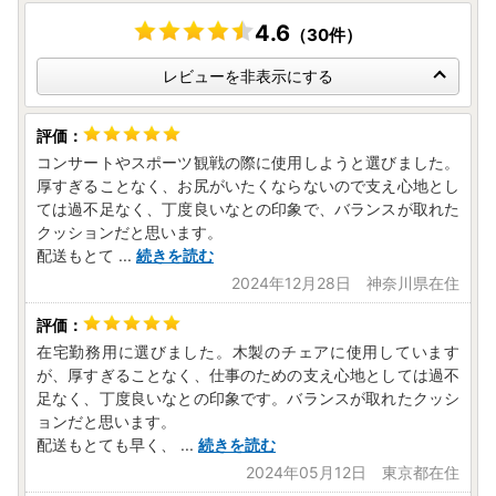
4.6
（30件）
レビューを非表示にする
コンサートやスポーツ観戦の際に使用しようと選びました。
厚すぎることなく、お尻がいたくならないので支え心地とし
ては過不足なく、丁度良いなとの印象で、バランスが取れた
クッションだと思います。
配送もとて
...
続きを読む
2024年12月28日 神奈川県在住
在宅勤務用に選びました。木製のチェアに使用しています
が、厚すぎることなく、仕事のための支え心地としては過不
足なく、丁度良いなとの印象です。バランスが取れたクッシ
ョンだと思います。
配送もとても早く、
...
続きを読む
2024年05月12日 東京都在住