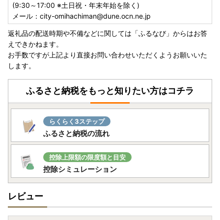
(9:30～17:00 ※土日祝・年末年始を除く)
メール：city-omihachiman@dune.ocn.ne.jp
返礼品の配送時期や不備などに関しては「ふるなび」からはお答
えできかねます。
お手数ですが上記より直接お問い合わせいただくようお願いいた
します。
ふるさと納税をもっと知りたい方はコチラ
らくらく3ステップ
ふるさと納税の流れ
控除上限額の限度額と目安
控除シミュレーション
レビュー