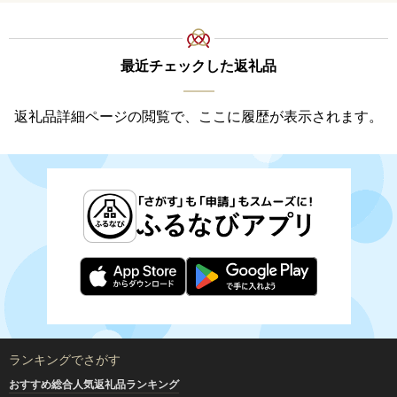
最近チェックした返礼品
返礼品詳細ページの閲覧で、ここに履歴が表示されます。
ランキングでさがす
おすすめ総合人気返礼品ランキング