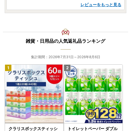
レビューをもっと見る
雑貨・日用品の人気返礼品ランキング
集計期間：2026年7月31日～2026年8月6日
クラリスボックスティッシ
トイレットペーパー ダブル