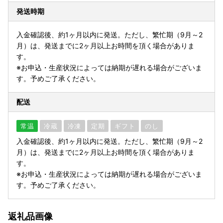
発送時期
入金確認後、約1ヶ月以内に発送。ただし、繁忙期（9月～2
月）は、発送までに2ヶ月以上お時間を頂く場合がありま
す。
※お申込・生産状況によっては納期が遅れる場合がございま
す。予めご了承ください。
配送
常温
冷蔵
冷凍
定期
ギフト
のし
入金確認後、約1ヶ月以内に発送。ただし、繁忙期（9月～2
月）は、発送までに2ヶ月以上お時間を頂く場合がありま
す。
※お申込・生産状況によっては納期が遅れる場合がございま
す。予めご了承ください。
返礼品画像