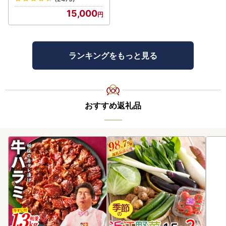
15,000
ランキングをもっと見る
おすすめ返礼品