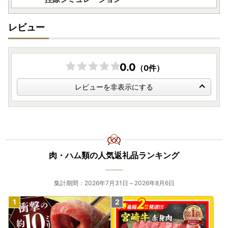
レビュー
0.0
（0件）
レビューを非表示にする
肉・ハム類の人気返礼品ランキング
集計期間：2026年7月31日～2026年8月6日