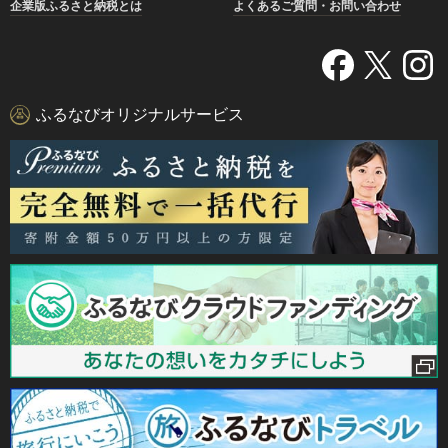
企業版ふるさと納税とは
よくあるご質問・お問い合わせ
ふるなびオリジナルサービス