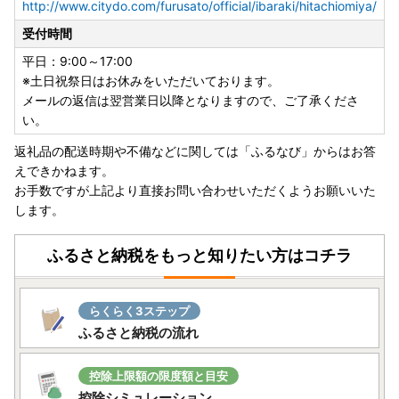
http://www.citydo.com/furusato/official/ibaraki/hitachiomiya/
受付時間
平日：9:00～17:00
※土日祝祭日はお休みをいただいております。
メールの返信は翌営業日以降となりますので、ご了承くださ
い。
返礼品の配送時期や不備などに関しては「ふるなび」からはお答
えできかねます。
お手数ですが上記より直接お問い合わせいただくようお願いいた
します。
ふるさと納税をもっと知りたい方はコチラ
らくらく3ステップ
ふるさと納税の流れ
控除上限額の限度額と目安
控除シミュレーション