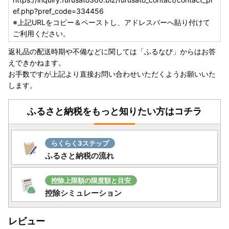
ef.php?pref_code=334456
※上記URLをコピー＆ペーストし、アドレスバーへ貼り付けて
ご利用ください。
返礼品の配送時期や不備などに関しては「ふるなび」からはお答
えできかねます。
お手数ですが上記より直接お問い合わせいただくようお願いいた
します。
ふるさと納税をもっと知りたい方はコチラ
らくらく3ステップ
ふるさと納税の流れ
控除上限額の限度額と目安
控除シミュレーション
レビュー