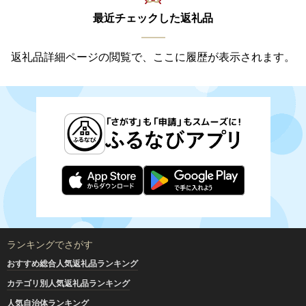
最近チェックした返礼品
返礼品詳細ページの閲覧で、ここに履歴が表示されます。
ランキングでさがす
おすすめ総合人気返礼品ランキング
カテゴリ別人気返礼品ランキング
人気自治体ランキング