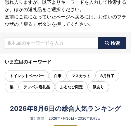
恐れ入りますが、以下よりキーワードを入力して検索する
か、ほかの返礼品をご選択ください。
直前にご覧になっていたページへ戻るには、お使いのブラ
ウザの「戻る」ボタンを押してください。
検索
いま注目のキーワード
トイレットペーパー
白米
マスカット
8月終了
梨
テッパン返礼品
ふるなび限定
訳あり
2026年8月6日の総合人気ランキング
集計期間： 2026年7月30日～2026年8月5日