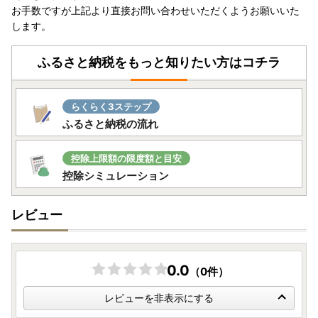
お手数ですが上記より直接お問い合わせいただくようお願いいた
します。
ふるさと納税をもっと知りたい方はコチラ
らくらく3ステップ
ふるさと納税の流れ
控除上限額の限度額と目安
控除シミュレーション
レビュー
0.0
（0件）
レビューを非表示にする