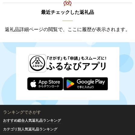
最近チェックした返礼品
返礼品詳細ページの閲覧で、ここに履歴が表示されます。
ランキングでさがす
おすすめ総合人気返礼品ランキング
カテゴリ別人気返礼品ランキング