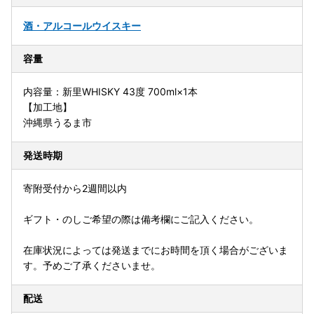
酒・アルコール
ウイスキー
容量
内容量：新里WHISKY 43度 700ml×1本
【加工地】
沖縄県うるま市
発送時期
寄附受付から2週間以内
ギフト・のしご希望の際は備考欄にご記入ください。
在庫状況によっては発送までにお時間を頂く場合がございま
す。予めご了承くださいませ。
配送