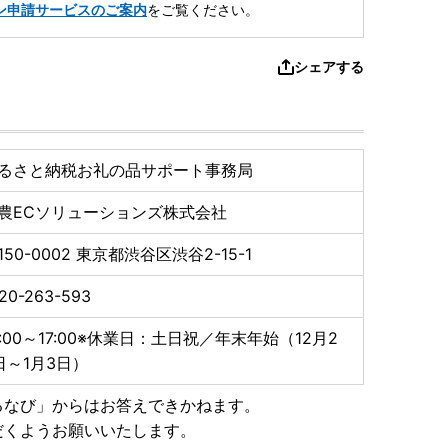
ン申請サービスのご案内
をご覧ください。
シェアする
るさと納税お礼の品サポート事務局
農ECソリューションズ株式会社
150-0002
東京都渋谷区渋谷2-15-1
20-263-593
0:00～17:00※休業日：土日祝／年末年始（12月2
日～1月3日）
るなび」からはお答えできかねます。
だくようお願いいたします。