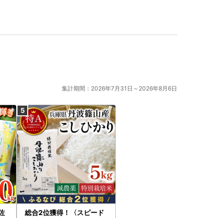
集計期間：2026年7月31日～2026年8月6日
佐
総合2位獲得！〈スピード