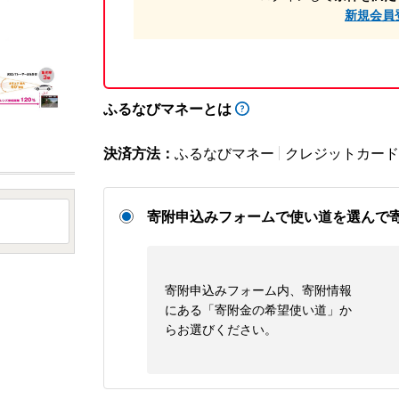
新規会員
ふるなびマネーとは
決済方法：
ふるなびマネー
クレジットカード
寄附申込みフォームで使い道を選んで
寄附申込みフォーム内、寄附情報
にある「寄附金の希望使い道」か
らお選びください。