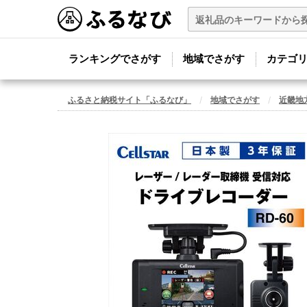
ランキングでさがす
地域でさがす
カテゴ
ふるさと納税サイト「ふるなび」
地域でさがす
近畿地