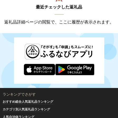
最近チェックした返礼品
返礼品詳細ページの閲覧で、ここに履歴が表示されます。
ランキングでさがす
おすすめ総合人気返礼品ランキング
カテゴリ別人気返礼品ランキング
人気自治体ランキング