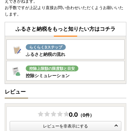
えできかねます。
お手数ですが上記より直接お問い合わせいただくようお願いいた
します。
ふるさと納税をもっと知りたい方はコチラ
らくらく3ステップ
ふるさと納税の流れ
控除上限額の限度額と目安
控除シミュレーション
レビュー
0.0
（0件）
レビューを非表示にする