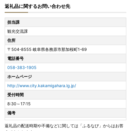
返礼品に関するお問い合わせ先
担当課
観光交流課
住所
〒504-8555
岐阜県各務原市那加桜町1-69
電話番号
058-383-1905
ホームページ
http://www.city.kakamigahara.lg.jp/
受付時間
8:30～17:15
備考
返礼品の配送時期や不備などに関しては「ふるなび」からはお答