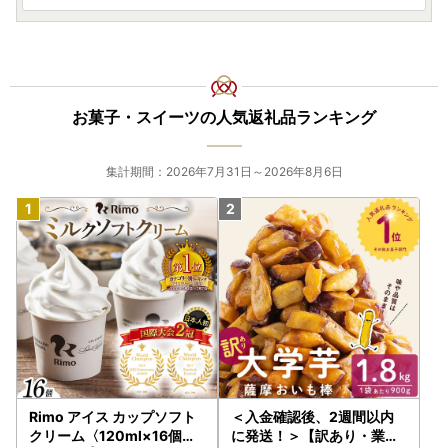
お菓子・スイーツの人気返礼品ランキング
集計期間：2026年7月31日～2026年8月6日
Rimo アイス カップソフト
＜入金確認後、2週間以内
クリーム〈120ml×16個〉
に発送！＞【訳あり・業務