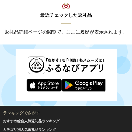
最近チェックした返礼品
返礼品詳細ページの閲覧で、ここに履歴が表示されます。
ランキングでさがす
おすすめ総合人気返礼品ランキング
カテゴリ別人気返礼品ランキング