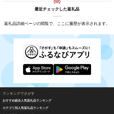
最近チェックした返礼品
返礼品詳細ページの閲覧で、ここに履歴が表示されます。
ランキングでさがす
おすすめ総合人気返礼品ランキング
カテゴリ別人気返礼品ランキング