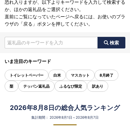
恐れ入りますが、以下よりキーワードを入力して検索する
か、ほかの返礼品をご選択ください。
直前にご覧になっていたページへ戻るには、お使いのブラ
ウザの「戻る」ボタンを押してください。
検索
いま注目のキーワード
トイレットペーパー
白米
マスカット
8月終了
梨
テッパン返礼品
ふるなび限定
訳あり
2026年8月8日の総合人気ランキング
集計期間： 2026年8月1日～2026年8月7日