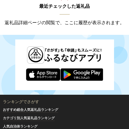
最近チェックした返礼品
返礼品詳細ページの閲覧で、ここに履歴が表示されます。
ランキングでさがす
おすすめ総合人気返礼品ランキング
カテゴリ別人気返礼品ランキング
人気自治体ランキング