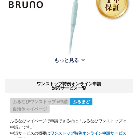
もっと見る
ワンストップ特例オンライン申請
対応サービス一覧
ふるなびワンストップ e申請
ふるまど
自治体マイページ
ふるなびマイページで申請できるのは「ふるなびワンストップ e
申請」です。
申請サービスの概要は
ワンストップ特例オンライン申請サービス