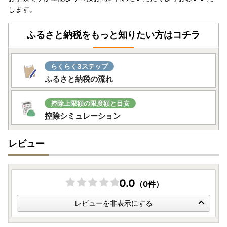
します。
ふるさと納税をもっと知りたい方はコチラ
らくらく3ステップ
ふるさと納税の流れ
控除上限額の限度額と目安
控除シミュレーション
レビュー
0.0
（0件）
レビューを非表示にする