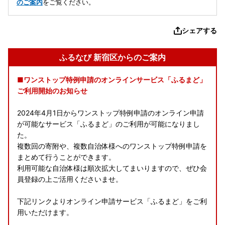
のご案内
をご覧ください。
シェアする
ふるなび 新宿区からのご案内
■ワンストップ特例申請のオンラインサービス「ふるまど」
ご利用開始のお知らせ
2024年4月1日からワンストップ特例申請のオンライン申請
が可能なサービス「ふるまど」のご利用が可能になりまし
た。
複数回の寄附や、複数自治体様へのワンストップ特例申請を
まとめて行うことができます。
利用可能な自治体様は順次拡大してまいりますので、ぜひ会
員登録の上ご活用くださいませ。
下記リンクよりオンライン申請サービス「ふるまど」をご利
用いただけます。